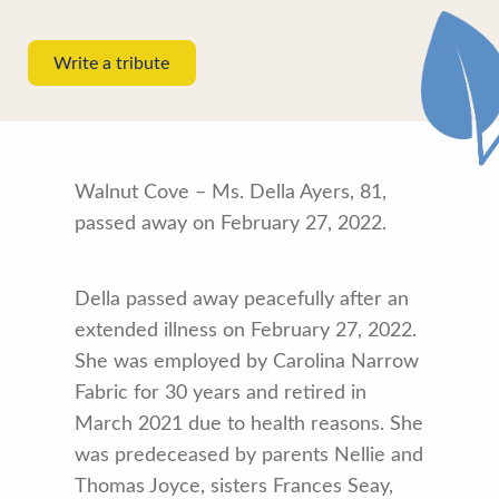
Write a tribute
Walnut Cove – Ms. Della Ayers, 81,
passed away on February 27, 2022.
Della passed away peacefully after an
extended illness on February 27, 2022.
She was employed by Carolina Narrow
Fabric for 30 years and retired in
March 2021 due to health reasons. She
was predeceased by parents Nellie and
Thomas Joyce, sisters Frances Seay,