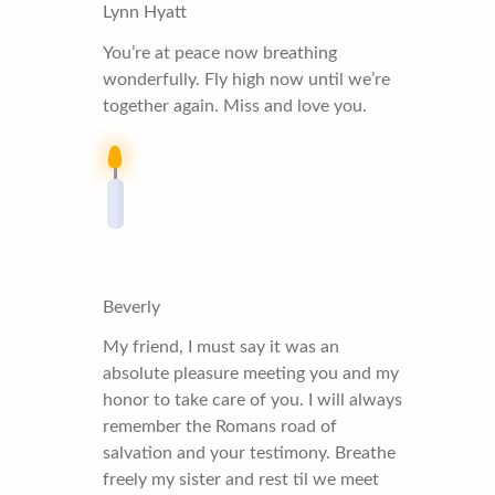
Lynn Hyatt
You’re at peace now breathing
wonderfully. Fly high now until we’re
together again. Miss and love you.
Beverly
My friend, I must say it was an
absolute pleasure meeting you and my
honor to take care of you. I will always
remember the Romans road of
salvation and your testimony. Breathe
freely my sister and rest til we meet