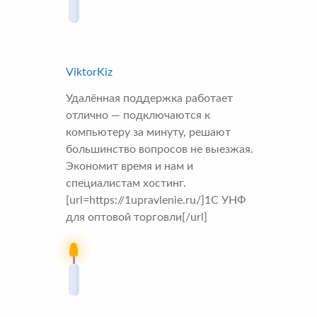
ViktorKiz
Удалённая поддержка работает
отлично — подключаются к
компьютеру за минуту, решают
большинство вопросов не выезжая.
Экономит время и нам и
специалистам хостинг.
[url=https://1upravlenie.ru/]1С УНФ
для оптовой торговли[/url]