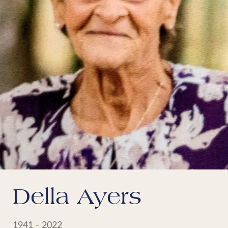
Della Ayers
1941 - 2022